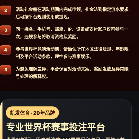
凯发登录器
K8凯发一触即发防劫持登录器可在Windows/Mac上安全
打开凯发网址登录入口，缓解网页被拦截、被劫持问
题，安装快速，保障娱乐更安心。