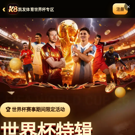
×
k8凯发
k8凯发体育下载
k8凯发全站APP下载
k8凯发APP下载
凯发登录
凯发综合资讯
凯发体育新闻
凯发网娱乐
立即下载
k8凯发
k8凯发隶属凯发集团（K8SPORTS），