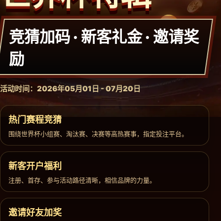
融合凯发体育游戏、百家乐、电竞与凯发
真人游戏等多元玩法，提供专业服务与快
速存取款体验，欢迎通过凯发在线官网进
入或下载APP参与。