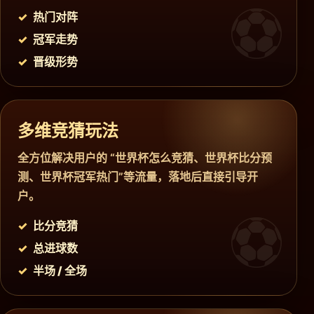
凯发天生一触即发官网推荐的体育APP覆盖约3万场/月
赛事与200+玩法，支持实时投注，安全稳定、操作流
畅，热门赛讯与盘口变化随时可看。
点击下载