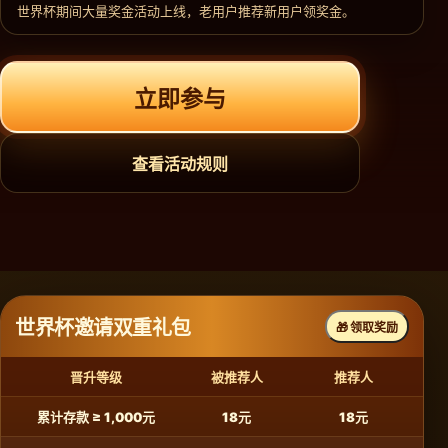
k8凯发网页版
k8凯发全站APP
k8凯发体育APP
k8博彩平台推荐
通过凯发游戏官网查看功能介绍后，配合凯发网址登录进入账
户中心更快捷，常用入口清晰，便于管理偏好与查看通知，提