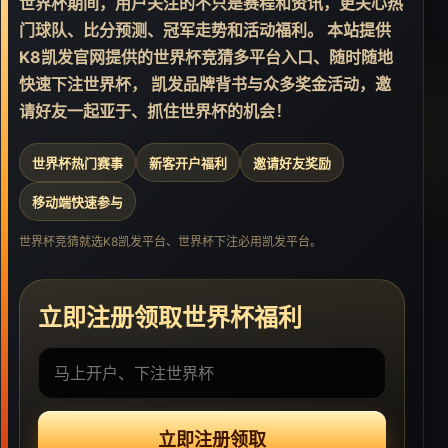
点击下载
认识k8凯发
带您一起认识我们的凯发